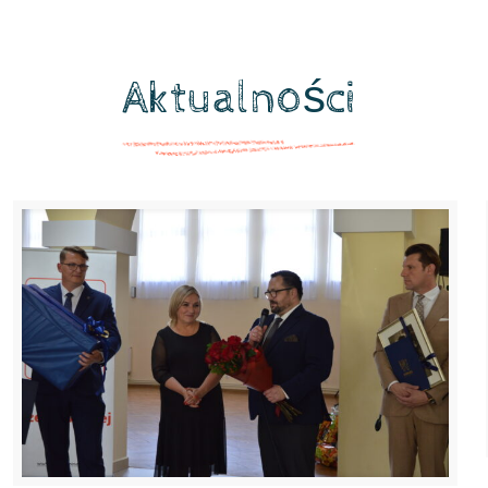
Aktualności