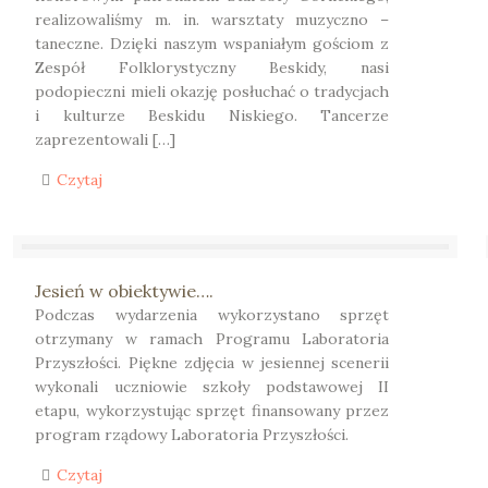
realizowaliśmy m. in. warsztaty muzyczno –
taneczne. Dzięki naszym wspaniałym gościom z
Zespół Folklorystyczny Beskidy, nasi
podopieczni mieli okazję posłuchać o tradycjach
i kulturze Beskidu Niskiego. Tancerze
zaprezentowali […]
Czytaj
Jesień w obiektywie….
Podczas wydarzenia wykorzystano sprzęt
otrzymany w ramach Programu Laboratoria
Przyszłości. Piękne zdjęcia w jesiennej scenerii
wykonali uczniowie szkoły podstawowej II
etapu, wykorzystując sprzęt finansowany przez
program rządowy Laboratoria Przyszłości.
Czytaj