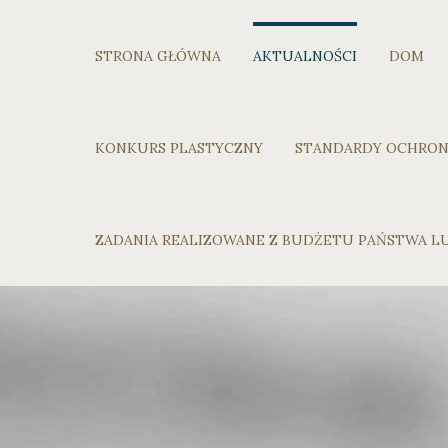
STRONA GŁÓWNA
AKTUALNOŚCI
DOM
KONKURS PLASTYCZNY
STANDARDY OCHRON
ZADANIA REALIZOWANE Z BUDŻETU PAŃSTWA 